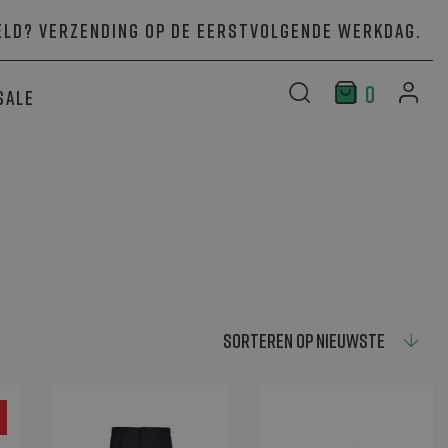
ld? Verzending op de eerstvolgende werkdag.
0
Sale