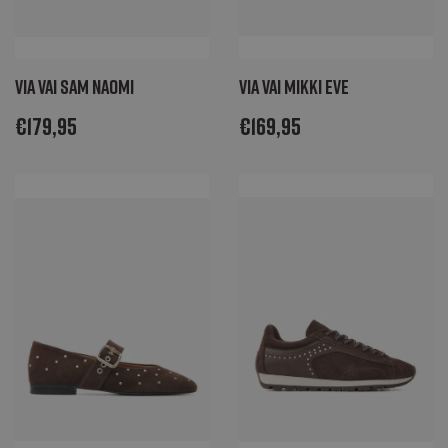
Via Vai Sam Naomi
Via Vai Mikki Eve
€
179,95
€
169,95