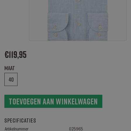
€
119,95
Maat
40
Toevoegen aan winkelwagen
Specificaties
Artikelnummer
025965