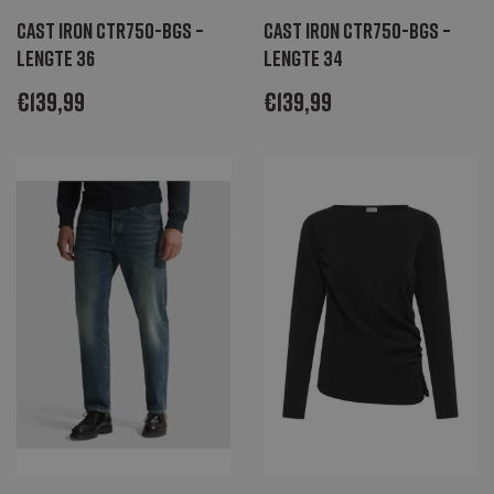
Cast Iron CTR750-BGS –
Cast Iron CTR750-BGS –
lengte 36
lengte 34
€
139,99
€
139,99