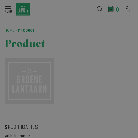
0
HOME
›
PRODUCT
Product
Specificaties
Artikelnummer