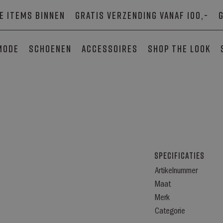
e items binnen
Gratis verzending vanaf 100,-
mode
Schoenen
Accessoires
SHOP THE LOOK
Specificaties
Artikelnummer
Maat
Merk
Categorie