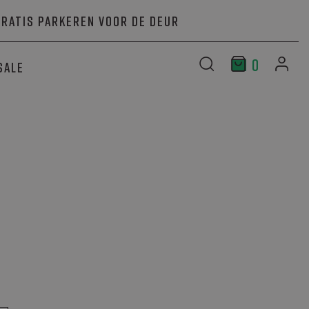
Gratis parkeren voor de deur
0
Sale