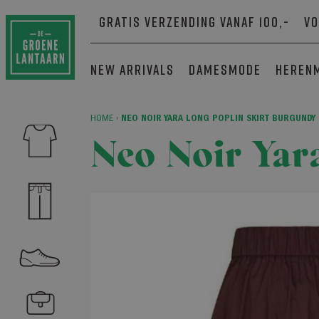
Gratis verzending vanaf 100,-
Vo
New arrivals
Damesmode
Heren
HOME
›
NEO NOIR YARA LONG POPLIN SKIRT BURGUNDY
Neo Noir Yar