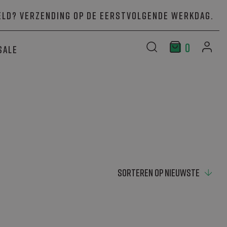
ld? Verzending op de eerstvolgende werkdag.
0
Sale