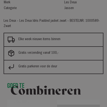
Merk
Les Deux
Categorie
Jassen
Les Deux – Les Deux Idris Padded jacket zwart – BESTELNR: 1000589-
Zwart
Elke week nieuwe items binnen
Gratis verzending vanaf 100,-
Gratis parkeren voor de deur
Goed te
Combineren