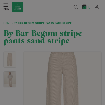
0
HOME
›
BY BAR BEGUM STRIPE PANTS SAND STRIPE
By Bar Begum stripe
pants sand stripe