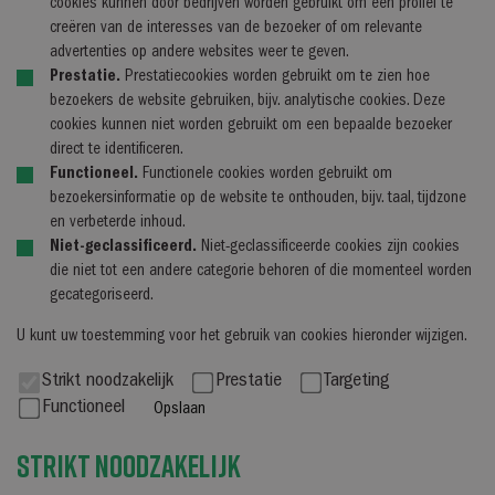
cookies kunnen door bedrijven worden gebruikt om een profiel te
creëren van de interesses van de bezoeker of om relevante
advertenties op andere websites weer te geven.
Prestatie.
Prestatiecookies worden gebruikt om te zien hoe
bezoekers de website gebruiken, bijv. analytische cookies. Deze
cookies kunnen niet worden gebruikt om een bepaalde bezoeker
direct te identificeren.
Functioneel.
Functionele cookies worden gebruikt om
bezoekersinformatie op de website te onthouden, bijv. taal, tijdzone
en verbeterde inhoud.
Niet-geclassificeerd.
Niet-geclassificeerde cookies zijn cookies
die niet tot een andere categorie behoren of die momenteel worden
gecategoriseerd.
U kunt uw toestemming voor het gebruik van cookies hieronder wijzigen.
Strikt noodzakelijk
Prestatie
Targeting
Functioneel
Opslaan
Strikt noodzakelijk