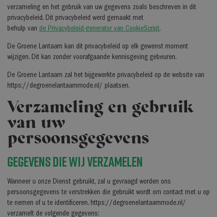
verzameling en het gebruik van uw gegevens zoals beschreven in dit
privacybeleid. Dit privacybeleid werd gemaakt met
behulp van
de Privacybeleid-generator van CookieScript
.
De Groene Lantaarn kan dit privacybeleid op elk gewenst moment
wijzigen. Dit kan zonder voorafgaande kennisgeving gebeuren.
De Groene Lantaarn zal het bijgewerkte privacybeleid op de website van
https://degroenelantaarnmode.nl/ plaatsen.
Verzameling en gebruik
van uw
persoonsgegevens
Gegevens die wij verzamelen
Wanneer u onze Dienst gebruikt, zal u gevraagd worden ons
persoonsgegevens te verstrekken die gebruikt wordt om contact met u op
te nemen of u te identificeren. https://degroenelantaarnmode.nl/
verzamelt de volgende gegevens: