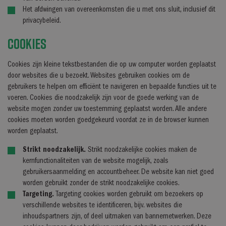
Het afdwingen van overeenkomsten die u met ons sluit, inclusief dit
privacybeleid.
Cookies
Cookies zijn kleine tekstbestanden die op uw computer worden geplaatst
door websites die u bezoekt. Websites gebruiken cookies om de
gebruikers te helpen om efficiënt te navigeren en bepaalde functies uit te
voeren. Cookies die noodzakelijk zijn voor de goede werking van de
website mogen zonder uw toestemming geplaatst worden. Alle andere
cookies moeten worden goedgekeurd voordat ze in de browser kunnen
worden geplaatst.
Strikt noodzakelijk.
Strikt noodzakelijke cookies maken de
kernfunctionaliteiten van de website mogelijk, zoals
gebruikersaanmelding en accountbeheer. De website kan niet goed
worden gebruikt zonder de strikt noodzakelijke cookies.
Targeting.
Targeting cookies worden gebruikt om bezoekers op
verschillende websites te identificeren, bijv. websites die
inhoudspartners zijn, of deel uitmaken van bannernetwerken. Deze