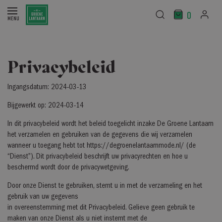
0
Privacybeleid
Ingangsdatum: 2024-03-13
Bijgewerkt op: 2024-03-14
In dit privacybeleid wordt het beleid toegelicht inzake De Groene Lantaarn
het verzamelen en gebruiken van de gegevens die wij verzamelen
wanneer u toegang hebt tot https://degroenelantaarnmode.nl/ (de
“Dienst”). Dit privacybeleid beschrijft uw privacyrechten en hoe u
beschermd wordt door de privacywetgeving.
Door onze Dienst te gebruiken, stemt u in met de verzameling en het
gebruik van uw gegevens
in overeenstemming met dit Privacybeleid. Gelieve geen gebruik te
maken van onze Dienst als u niet instemt met de