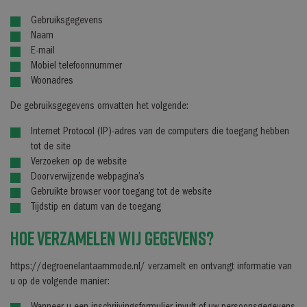
Gebruiksgegevens
Naam
E-mail
Mobiel telefoonnummer
Woonadres
De gebruiksgegevens omvatten het volgende:
Internet Protocol (IP)-adres van de computers die toegang hebben
tot de site
Verzoeken op de website
Doorverwijzende webpagina’s
Gebruikte browser voor toegang tot de website
Tijdstip en datum van de toegang
Hoe verzamelen wij gegevens?
https://degroenelantaarnmode.nl/ verzamelt en ontvangt informatie van
u op de volgende manier: