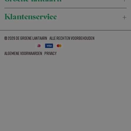
Klantenservice
© 2026 de Groene Lantaarn
Alle rechten voorbehouden
Algemene voorwaarden
Privacy